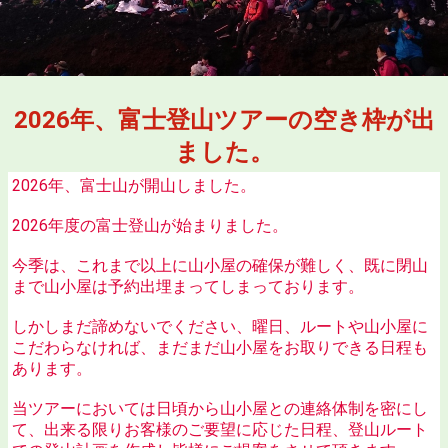
2026年、富士登山ツアーの空き枠が出
ました。
2026年、富士山が開山しました。
2026年度の富士登山が始まりました。
今季は、これまで以上に山小屋の確保が難しく、既に閉山
まで山小屋は予約出埋まってしまっております。
しかしまだ諦めないでください、曜日、ルートや山小屋に
こだわらなければ、まだまだ山小屋をお取りできる日程も
あります。
当ツアーにおいては日頃から山小屋との連絡体制を密にし
て、出来る限りお客様のご要望に応じた日程、登山ルート