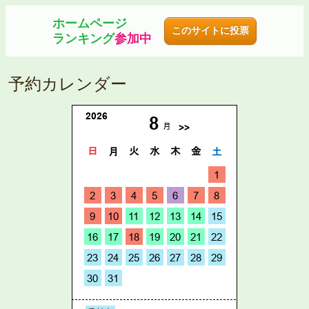
ホームページ
このサイトに投票
ランキング
参加中
予約カレンダー