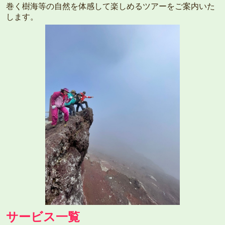
巻く樹海等の自然を体感して楽しめるツアーをご案内いた
します。
サービス一覧