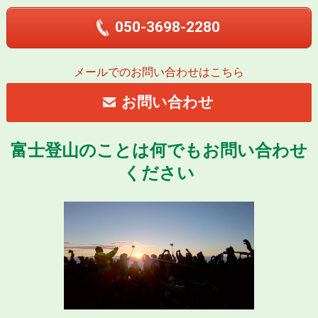
050-3698-2280
メールでのお問い合わせはこちら
お問い合わせ
富士登山のことは何でもお問い合わせ
ください