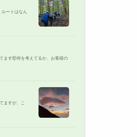
。ルートはなん
てます🤯何を考えてるか、お客様の
てますが、こ