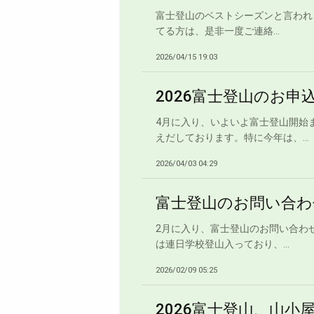
富士登山のベストシーズンと言われる
てる方は、是非一度ご連絡...
2026/04/15 19:03
2026富士登山のお申
4月に入り、いよいよ富士登山開始
えだしております。特に今年は、...
2026/04/03 04:29
富士登山のお問い合わせ
2月に入り、富士登山のお問い合わ
は連日学校登山入っており、...
2026/02/09 05:25
2026富士登山、山小屋