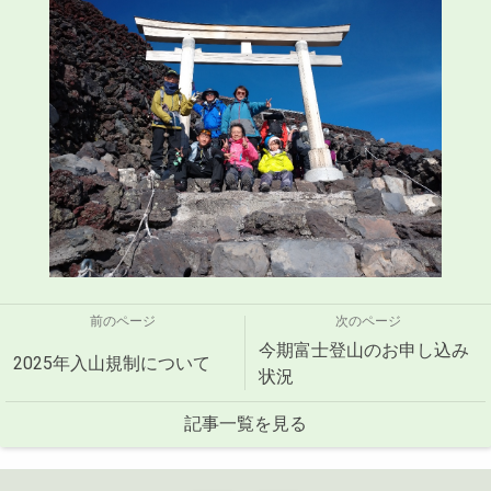
前のページ
次のページ
今期富士登山のお申し込み
2025年入山規制について
状況
記事一覧を見る