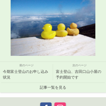
前のページ
次のページ
今期富士登山のお申し込み
富士登山、吉田口山小屋の
状況
予約開始です
記事一覧を見る