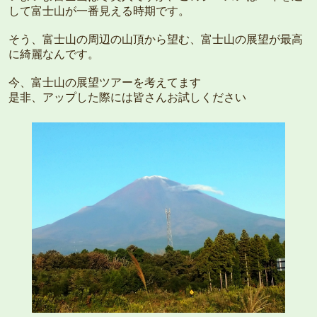
して富士山が一番見える時期です。
そう、富士山の周辺の山頂から望む、富士山の展望が最高
に綺麗なんです。
今、富士山の展望ツアーを考えてます
是非、アップした際には皆さんお試しください