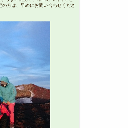
定の方は、早めにお問い合わせくださ