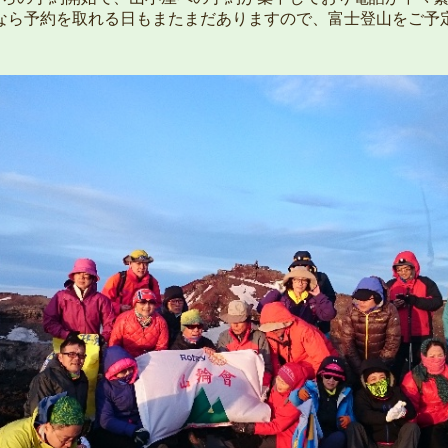
なら予約を取れる日もまたまだありますので、富士登山をご予